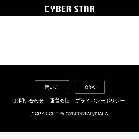
使い方
Q&A
お問い合わせ
運営会社
プライバシーポリシー
COPYRIGHT © CYBERSTAR/PIALA