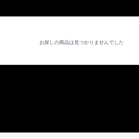
お探しの商品は見つかりませんでした