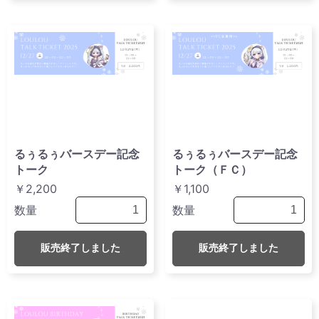
るぅるぅバースデー記念
るぅるぅバースデー記念
トーク
トーク（ＦＣ）
￥2,200
￥1,100
数量
数量
販売終了しました
販売終了しました