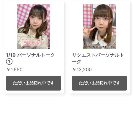
1/19 パーソナルトーク
リクエストパーソナルト
①
ーク
￥1,650
￥13,200
ただいま品切れ中です
ただいま品切れ中です