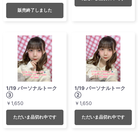
販売終了しました
1/19 パーソナルトーク
1/19 パーソナルトーク
③
②
￥1,650
￥1,650
ただいま品切れ中です
ただいま品切れ中です