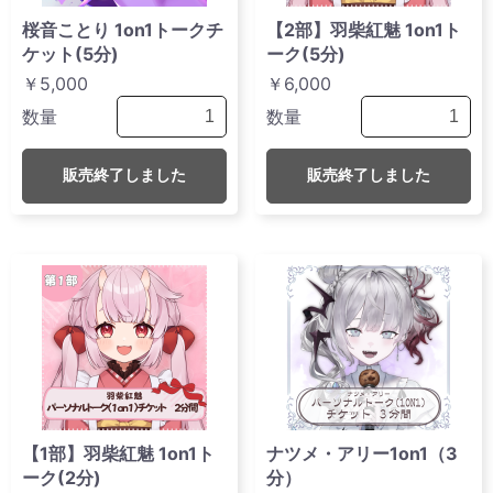
桜音ことり 1on1トークチ
【2部】羽柴紅魅 1on1ト
ケット(5分)
ーク(5分)
￥5,000
￥6,000
数量
数量
販売終了しました
販売終了しました
【1部】羽柴紅魅 1on1ト
ナツメ・アリー1on1（3
ーク(2分)
分）