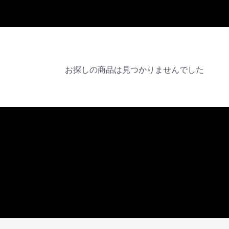
お探しの商品は見つかりませんでした