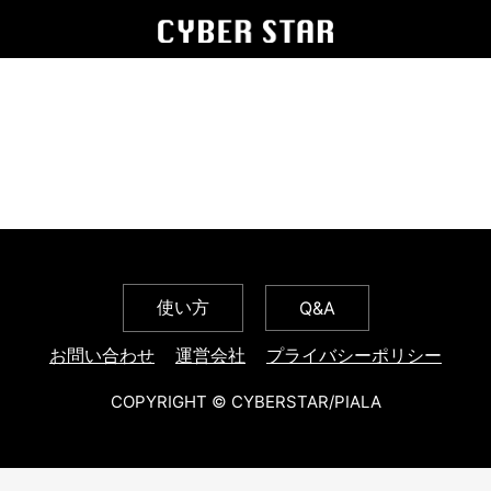
使い方
Q&A
お問い合わせ
運営会社
プライバシーポリシー
COPYRIGHT © CYBERSTAR/PIALA