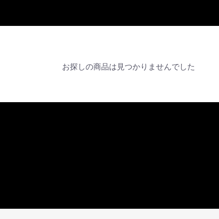
お探しの商品は見つかりませんでした