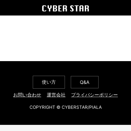
使い方
Q&A
お問い合わせ
運営会社
プライバシーポリシー
COPYRIGHT © CYBERSTAR/PIALA