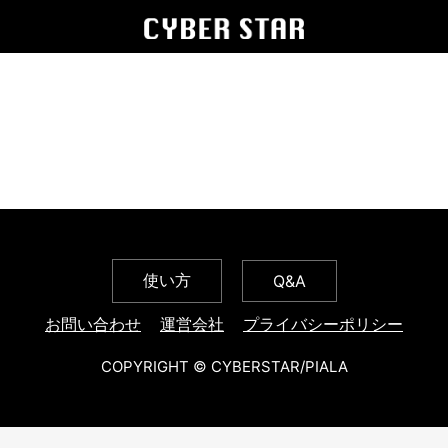
使い方
Q&A
お問い合わせ
運営会社
プライバシーポリシー
COPYRIGHT © CYBERSTAR/PIALA