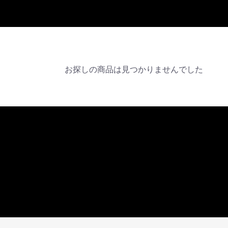
お探しの商品は見つかりませんでした