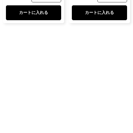
カートに入れる
カートに入れる