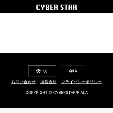
使い方
Q&A
お問い合わせ
運営会社
プライバシーポリシー
COPYRIGHT © CYBERSTAR/PIALA