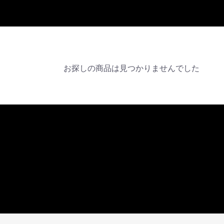
お探しの商品は見つかりませんでした