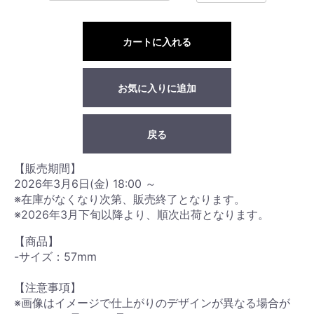
カートに入れる
お気に入りに追加
戻る
【販売期間】
2026年3月6日(金) 18:00 ～
※在庫がなくなり次第、販売終了となります。
※2026年3月下旬以降より、順次出荷となります。
【商品】
-サイズ：57mm
【注意事項】
※画像はイメージで仕上がりのデザインが異なる場合が