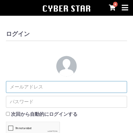
0
ログイン
次回から自動的にログインする