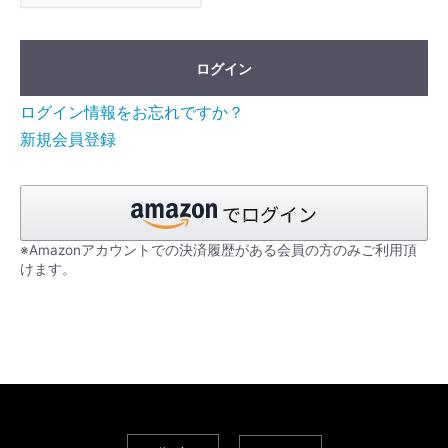
ログイン
ログイン情報をお忘れですか？
新規会員登録
※Amazonアカウントでの決済履歴がある会員の方のみご利用頂
けます。